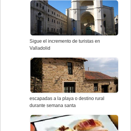
Sigue el incremento de turistas en
Valladolid
escapadas a la playa o destino rural
durante semana santa