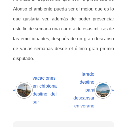
Alonso el ambiente pueda ser el mejor, que es lo
que gustaría ver, además de poder presenciar
este fin de semana una carrera de esas míticas de
las emocionantes, después de un gran descanso
de varias semanas desde el último gran premio
disputado.
laredo
vacaciones
destino
en chipiona
«
para
»
destino del
descansar
sur
en verano