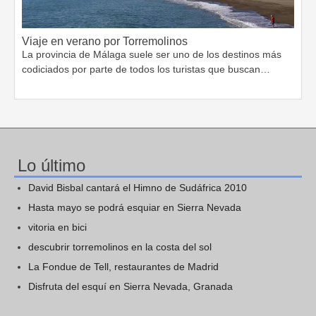
Viaje en verano por Torremolinos
La provincia de Málaga suele ser uno de los destinos más
codiciados por parte de todos los turistas que buscan…
Lo último
David Bisbal cantará el Himno de Sudáfrica 2010
Hasta mayo se podrá esquiar en Sierra Nevada
vitoria en bici
descubrir torremolinos en la costa del sol
La Fondue de Tell, restaurantes de Madrid
Disfruta del esquí en Sierra Nevada, Granada