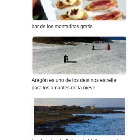
bar de los montaditos gratis
Aragón es uno de los destinos estrella
para los amantes de la nieve