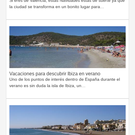
Si eres de Valencia, estas Navidades estás de suerte ya que
la ciudad se transforma en un bonito lugar para…
Vacaciones para descubrir Ibiza en verano
Uno de los puntos de interés dentro de España durante el
verano es sin duda la isla de Ibiza, un…