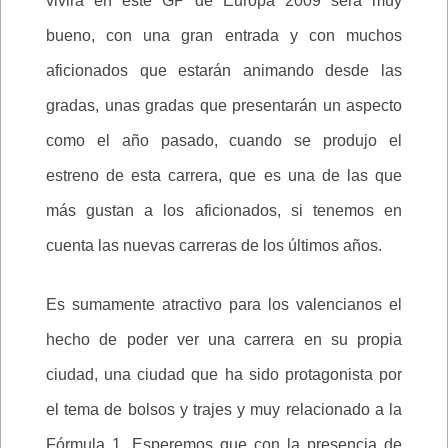
vivirá en este GP de Europa 2009 será muy
bueno, con una gran entrada y con muchos
aficionados que estarán animando desde las
gradas, unas gradas que presentarán un aspecto
como el año pasado, cuando se produjo el
estreno de esta carrera, que es una de las que
más gustan a los aficionados, si tenemos en
cuenta las nuevas carreras de los últimos años.
Es sumamente atractivo para los valencianos el
hecho de poder ver una carrera en su propia
ciudad, una ciudad que ha sido protagonista por
el tema de bolsos y trajes y muy relacionado a la
Fórmula 1. Esperemos que con la presencia de