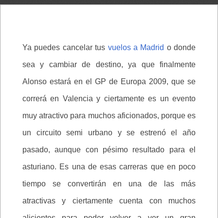
Ya puedes cancelar tus
vuelos a Madrid
o donde
sea y cambiar de destino, ya que finalmente
Alonso estará en el GP de Europa 2009, que se
correrá en Valencia y ciertamente es un evento
muy atractivo para muchos aficionados, porque es
un circuito semi urbano y se estrenó el año
pasado, aunque con pésimo resultado para el
asturiano. Es una de esas carreras que en poco
tiempo se convertirán en una de las más
atractivas y ciertamente cuenta con muchos
alicientes para poder volver a ver un gran