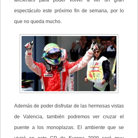
espectáculo este próximo fin de semana, por lo
que no queda mucho.
Además de poder disfrutar de las hermosas vistas
de Valencia, también podremos ver cruzar el
puente a los monoplazas. El ambiente que se