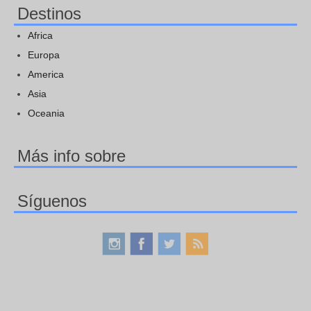
Destinos
Africa
Europa
America
Asia
Oceania
Más info sobre
Síguenos