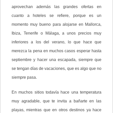
aprovechan además las grandes ofertas en
cuanto a hoteles se refiere, porque es un
momento muy bueno para alojarse en Mallorca,
Ibiza, Tenerife o Málaga, a unos precios muy
inferiores a los del verano, lo que hace que
merezca la pena en muchos casos esperar hasta
septiembre y hacer una escapada, siempre que
se tengan días de vacaciones, que es algo que no
siempre pasa.
En muchos sitios todavía hace una temperatura
muy agradable, que te invita a bañarte en las
playas, mientras que en otros destinos ya hace