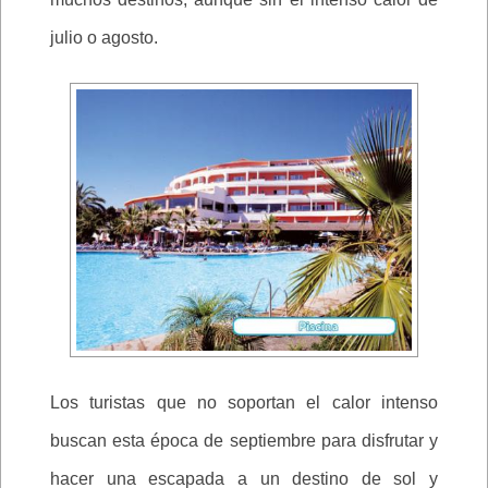
julio o agosto.
Los turistas que no soportan el calor intenso
buscan esta época de septiembre para disfrutar y
hacer una escapada a un destino de sol y