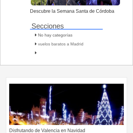
Descubre la Semana Santa de Córdoba
Secciones
No hay categorías
vuelos baratos a Madrid
Disfrutando de Valencia en Navidad