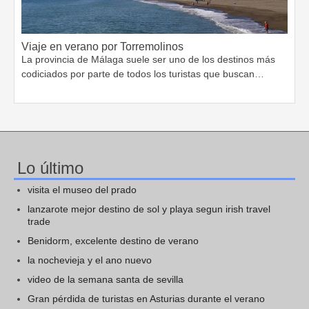
Viaje en verano por Torremolinos
La provincia de Málaga suele ser uno de los destinos más
codiciados por parte de todos los turistas que buscan…
Lo último
visita el museo del prado
lanzarote mejor destino de sol y playa segun irish travel
trade
Benidorm, excelente destino de verano
la nochevieja y el ano nuevo
video de la semana santa de sevilla
Gran pérdida de turistas en Asturias durante el verano