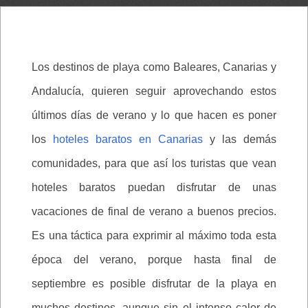
Los destinos de playa como Baleares, Canarias y
Andalucía, quieren seguir aprovechando estos
últimos días de verano y lo que hacen es poner
los
hoteles baratos en Canarias
y las demás
comunidades, para que así los turistas que vean
hoteles baratos puedan disfrutar de unas
vacaciones de final de verano a buenos precios.
Es una táctica para exprimir al máximo toda esta
época del verano, porque hasta final de
septiembre es posible disfrutar de la playa en
muchos destinos, aunque sin el intenso calor de