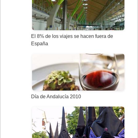
El 8% de los viajes se hacen fuera de
España
Día de Andalucía 2010