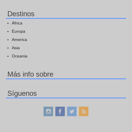
Destinos
Africa
Europa
America
Asia
Oceania
Más info sobre
Síguenos