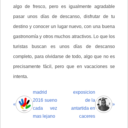
algo de fresco, pero es igualmente agradable
pasar unos días de descanso, disfrutar de tu
destino y conocer un lugar nuevo, con una buena
gastronomía y otros muchos atractivos. Lo que los
turistas buscan es unos días de descanso
completo, para olvidarse de todo, algo que no es
precisamente fácil, pero que en vacaciones se
intenta.
madrid
exposicion
2016 sueno
de la
«
»
cada vez
antartida en
mas lejano
caceres