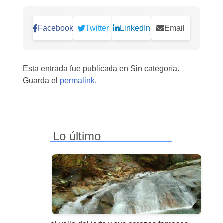
Facebook
Twitter
LinkedIn
Email
Esta entrada fue publicada en Sin categoría.
Guarda el
permalink
.
Lo último