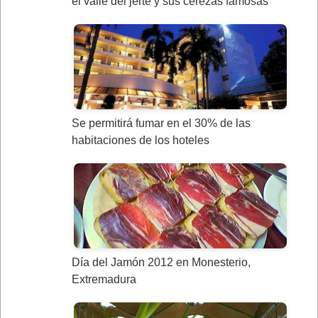
el valle del jerte y sus cerezas famosas
Se permitirá fumar en el 30% de las
habitaciones de los hoteles
Día del Jamón 2012 en Monesterio,
Extremadura