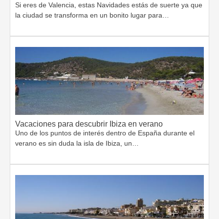
Si eres de Valencia, estas Navidades estás de suerte ya que
la ciudad se transforma en un bonito lugar para…
Vacaciones para descubrir Ibiza en verano
Uno de los puntos de interés dentro de España durante el
verano es sin duda la isla de Ibiza, un…