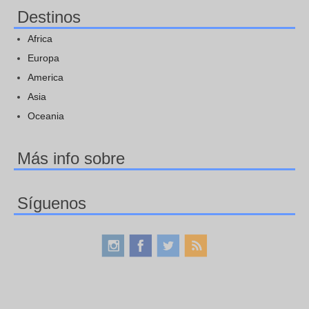
Destinos
Africa
Europa
America
Asia
Oceania
Más info sobre
Síguenos