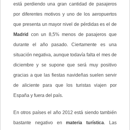
está perdiendo una gran cantidad de pasajeros
por diferentes motivos y uno de los aeropuertos
que presenta un mayor nivel de pérdidas es el de
Madrid
con un 8,5% menos de pasajeros que
durante el año pasado. Ciertamente es una
situación negativa, aunque todavía falta el mes de
diciembre y se supone que será muy positivo
gracias a que las fiestas navideñas suelen servir
de aliciente para que los turistas viajen por
España y fuera del país.
En otros países el año 2012 está siendo también
bastante negativo en
materia turística
. Las