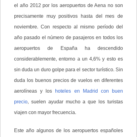
el año 2012 por los aeropuertos de Aena no son
precisamente muy positivos hasta del mes de
noviembre. Con respecto al mismo período del
año pasado el número de pasajeros en todos los
aeropuertos de España ha descendido
considerablemente, entorno a un 4,6% y esto es
sin duda un duro golpe para el sector turístico. Sin
duda los buenos precios de vuelos en diferentes
aerolíneas y los
hoteles en Madrid con buen
precio
, suelen ayudar mucho a que los turistas
viajen con mayor frecuencia.
Este año algunos de los aeropuertos españoles