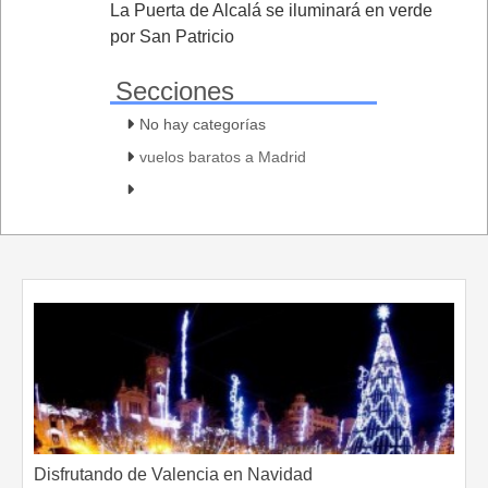
La Puerta de Alcalá se iluminará en verde
por San Patricio
Secciones
No hay categorías
vuelos baratos a Madrid
Disfrutando de Valencia en Navidad