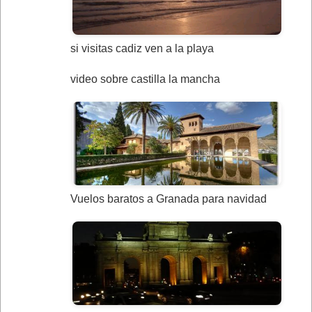
si visitas cadiz ven a la playa
video sobre castilla la mancha
Vuelos baratos a Granada para navidad