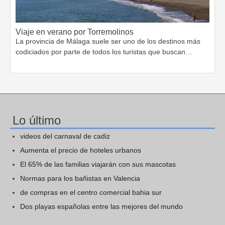
Viaje en verano por Torremolinos
La provincia de Málaga suele ser uno de los destinos más
codiciados por parte de todos los turistas que buscan…
Lo último
videos del carnaval de cadiz
Aumenta el precio de hoteles urbanos
El 65% de las familias viajarán con sus mascotas
Normas para los bañistas en Valencia
de compras en el centro comercial bahia sur
Dos playas españolas entre las mejores del mundo