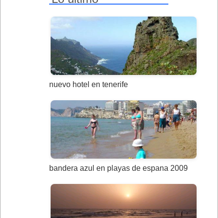
nuevo hotel en tenerife
bandera azul en playas de espana 2009