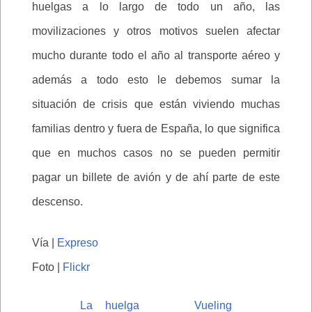
huelgas a lo largo de todo un año, las
movilizaciones y otros motivos suelen afectar
mucho durante todo el año al transporte aéreo y
además a todo esto le debemos sumar la
situación de crisis que están viviendo muchas
familias dentro y fuera de España, lo que significa
que en muchos casos no se pueden permitir
pagar un billete de avión y de ahí parte de este
descenso.
Vía |
Expreso
Foto |
Flickr
La huelga
Vueling