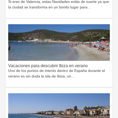
Si eres de Valencia, estas Navidades estás de suerte ya que
la ciudad se transforma en un bonito lugar para…
Vacaciones para descubrir Ibiza en verano
Uno de los puntos de interés dentro de España durante el
verano es sin duda la isla de Ibiza, un…