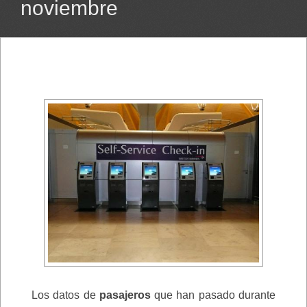
noviembre
Los datos de
pasajeros
que han pasado durante