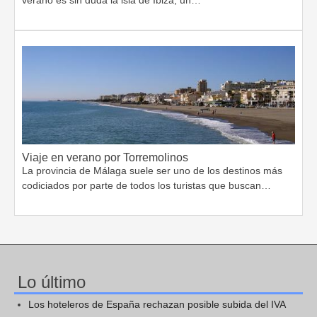
Viaje en verano por Torremolinos
La provincia de Málaga suele ser uno de los destinos más
codiciados por parte de todos los turistas que buscan…
Lo último
Los hoteleros de España rechazan posible subida del IVA