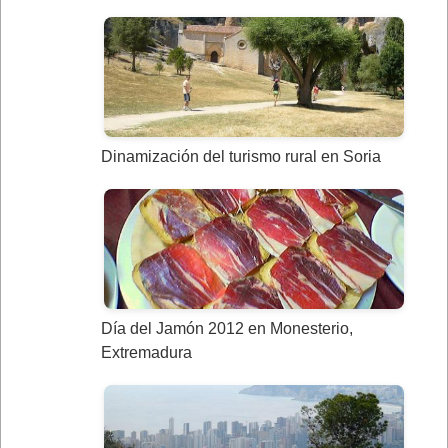
Dinamización del turismo rural en Soria
Día del Jamón 2012 en Monesterio,
Extremadura