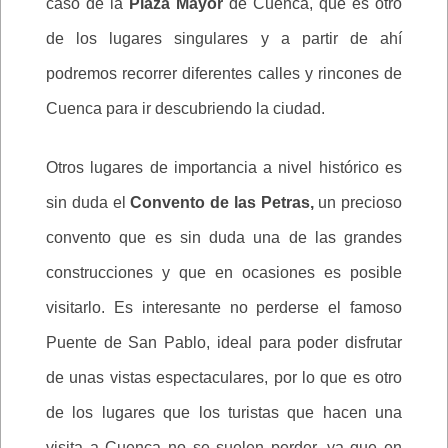
caso de la
Plaza Mayor
de Cuenca, que es otro
de los lugares singulares y a partir de ahí
podremos recorrer diferentes calles y rincones de
Cuenca para ir descubriendo la ciudad.
Otros lugares de importancia a nivel histórico es
sin duda el
Convento de las Petras,
un precioso
convento que es sin duda una de las grandes
construcciones y que en ocasiones es posible
visitarlo. Es interesante no perderse el famoso
Puente de San Pablo, ideal para poder disfrutar
de unas vistas espectaculares, por lo que es otro
de los lugares que los turistas que hacen una
visita a Cuenca no se suelen perder, ya que en