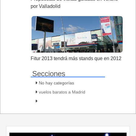
por Valladolid
Fitur 2013 tendrá más stands que en 2012
Secciones
No hay categorías
vuelos baratos a Madrid