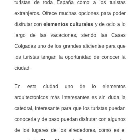
turistas de toda España como a los turistas
extranjeros. Ofrece muchas opciones para poder
disfrutar con
elementos culturales
y de ocio a lo
largo de las vacaciones, siendo las Casas
Colgadas uno de los grandes alicientes para que
los turistas tengan la oportunidad de conocer la
ciudad.
En esta ciudad uno de lo elementos
arquitectónicos más interesantes es sin duda la
catedral, interesante para que los turistas puedan
conocerla y de paso puedan disfrutar con algunos
de los lugares de los alrededores, como es el