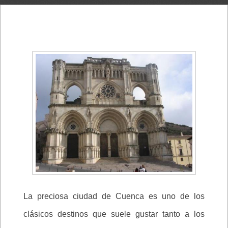
La preciosa ciudad de Cuenca es uno de los
clásicos destinos que suele gustar tanto a los