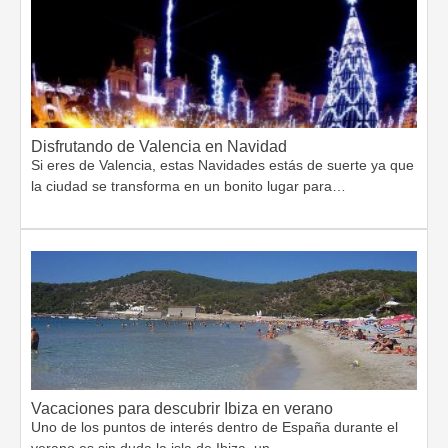
Disfrutando de Valencia en Navidad
Si eres de Valencia, estas Navidades estás de suerte ya que
la ciudad se transforma en un bonito lugar para…
Vacaciones para descubrir Ibiza en verano
Uno de los puntos de interés dentro de España durante el
verano es sin duda la isla de Ibiza, un…