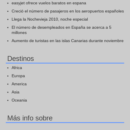
easyjet ofrece vuelos baratos en espana
Creció el número de pasajeros en los aeropuertos españoles
Llega la Nochevieja 2010, noche especial
El número de desempleados en España se acerca a 5
millones
Aumento de turistas en las islas Canarias durante noviembre
Destinos
Africa
Europa
America
Asia
Oceania
Más info sobre