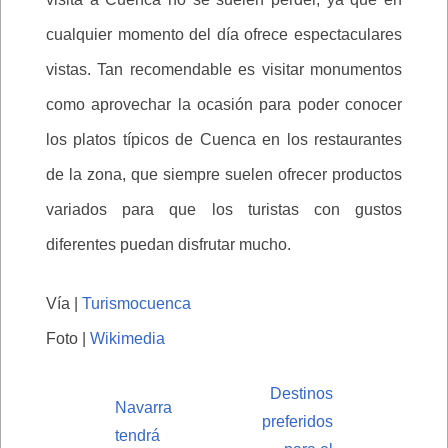
cualquier momento del día ofrece espectaculares
vistas. Tan recomendable es visitar monumentos
como aprovechar la ocasión para poder conocer
los platos típicos de Cuenca en los restaurantes
de la zona, que siempre suelen ofrecer productos
variados para que los turistas con gustos
diferentes puedan disfrutar mucho.
Vía |
Turismocuenca
Foto |
Wikimedia
Destinos
Navarra
preferidos
tendrá