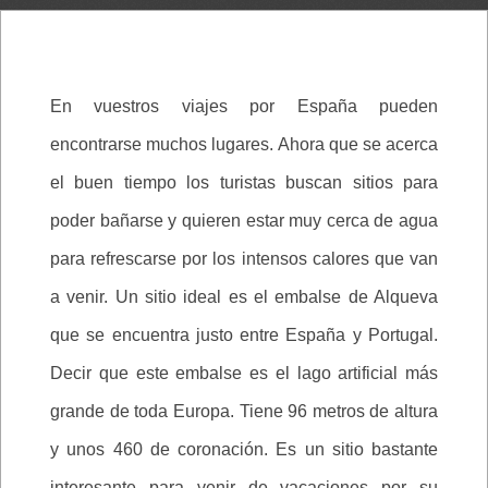
En vuestros viajes por España pueden
encontrarse muchos lugares. Ahora que se acerca
el buen tiempo los turistas buscan sitios para
poder bañarse y quieren estar muy cerca de agua
para refrescarse por los intensos calores que van
a venir. Un sitio ideal es el embalse de Alqueva
que se encuentra justo entre España y Portugal.
Decir que este embalse es el lago artificial más
grande de toda Europa. Tiene 96 metros de altura
y unos 460 de coronación. Es un sitio bastante
interesante para venir de vacaciones por su