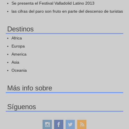
Se presenta el Festival Valladolid Latino 2013
las cifras del paro son fruto en parte del descenso de turistas
Destinos
Africa
Europa
America
Asia
Oceania
Más info sobre
Síguenos