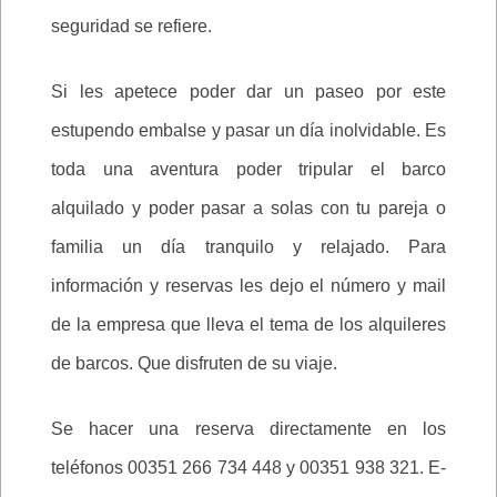
seguridad se refiere.
Si les apetece poder dar un paseo por este
estupendo embalse y pasar un día inolvidable. Es
toda una aventura poder tripular el barco
alquilado y poder pasar a solas con tu pareja o
familia un día tranquilo y relajado. Para
información y reservas les dejo el número y mail
de la empresa que lleva el tema de los alquileres
de barcos. Que disfruten de su viaje.
Se hacer una reserva directamente en los
teléfonos 00351 266 734 448 y 00351 938 321. E-