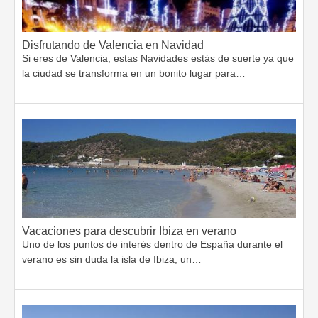
Disfrutando de Valencia en Navidad
Si eres de Valencia, estas Navidades estás de suerte ya que
la ciudad se transforma en un bonito lugar para…
Vacaciones para descubrir Ibiza en verano
Uno de los puntos de interés dentro de España durante el
verano es sin duda la isla de Ibiza, un…