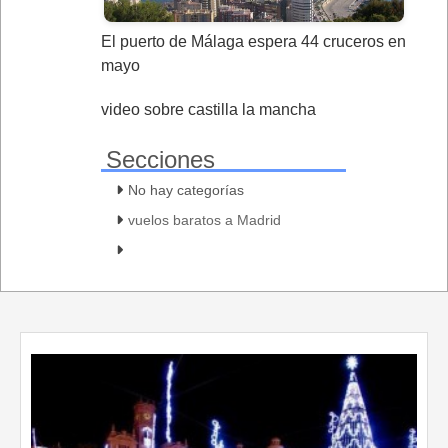
El puerto de Málaga espera 44 cruceros en
mayo
video sobre castilla la mancha
Secciones
No hay categorías
vuelos baratos a Madrid