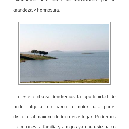
grandeza y hermosura.
En este embalse tendremos la oportunidad de
poder alquilar un barco a motor para poder
disfrutar al máximo de todo este lugar. Podremos
ir con nuestra familia y amigos ya que este barco