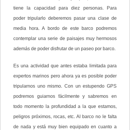
tiene la capacidad para diez personas. Para
poder tripularlo deberemos pasar una clase de
media hora. A bordo de este barco podremos
contemplar una serie de paisajes muy hermosos
además de poder disfrutar de un paseo por barco.
Es una actividad que antes estaba limitada para
expertos marinos pero ahora ya es posible poder
tripularnos uno mismo. Con un estupendo GPS
podremos guiarnos fácilmente y sabremos en
todo momento la profundidad a la que estamos,
peligros próximos, rocas, etc. Al barco no le falta
de nada y está muy bien equipado en cuanto a