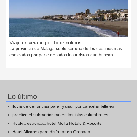
Viaje en verano por Torremolinos
La provincia de Málaga suele ser uno de los destinos más
codiciados por parte de todos los turistas que buscan…
Lo último
lluvia de denuncias para ryanair por cancelar billetes
practica el submarinismo en las islas columbretes
Huelva estrenará hotel Meliá Hotels & Resorts
Hotel Alixares para disfrutar en Granada