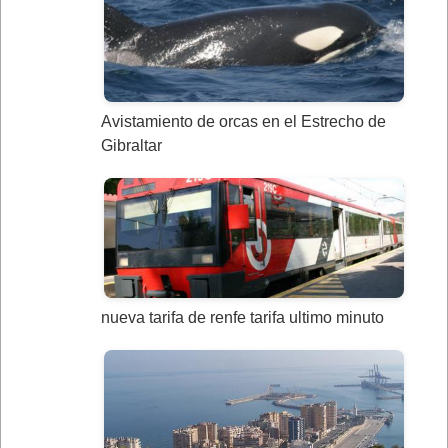
Avistamiento de orcas en el Estrecho de
Gibraltar
nueva tarifa de renfe tarifa ultimo minuto