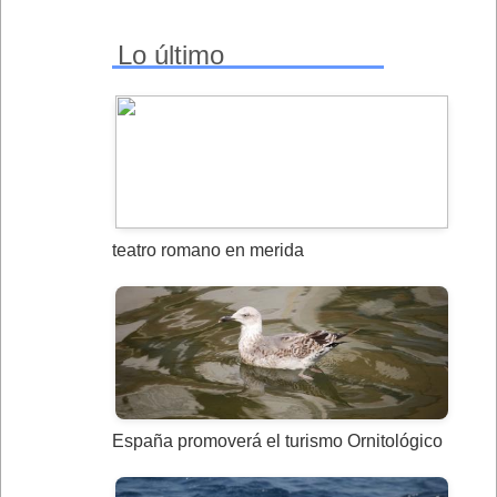
Lo último
teatro romano en merida
España promoverá el turismo Ornitológico