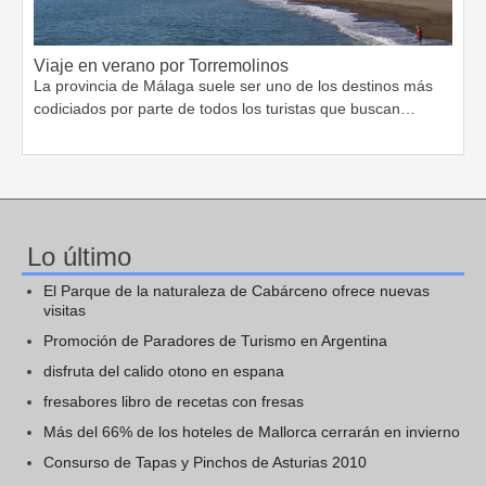
Viaje en verano por Torremolinos
La provincia de Málaga suele ser uno de los destinos más
codiciados por parte de todos los turistas que buscan…
Lo último
El Parque de la naturaleza de Cabárceno ofrece nuevas
visitas
Promoción de Paradores de Turismo en Argentina
disfruta del calido otono en espana
fresabores libro de recetas con fresas
Más del 66% de los hoteles de Mallorca cerrarán en invierno
Consurso de Tapas y Pinchos de Asturias 2010