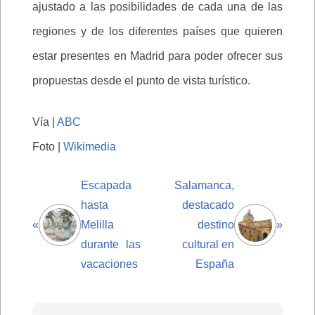
ajustado a las posibilidades de cada una de las
regiones y de los diferentes países que quieren
estar presentes en Madrid para poder ofrecer sus
propuestas desde el punto de vista turístico.
Vía |
ABC
Foto |
Wikimedia
Escapada
Salamanca,
hasta
destacado
«
Melilla
destino
»
durante las
cultural en
vacaciones
España