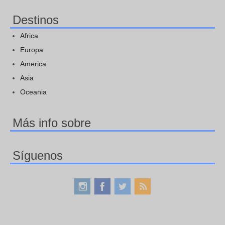
Destinos
Africa
Europa
America
Asia
Oceania
Más info sobre
Síguenos