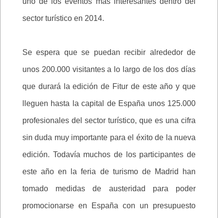
uno de los eventos más interesantes dentro del
sector turístico en 2014.
Se espera que se puedan recibir alrededor de
unos 200.000 visitantes a lo largo de los dos días
que durará la edición de Fitur de este año y que
lleguen hasta la capital de España unos 125.000
profesionales del sector turístico, que es una cifra
sin duda muy importante para el éxito de la nueva
edición. Todavía muchos de los participantes de
este año en la feria de turismo de Madrid han
tomado medidas de austeridad para poder
promocionarse en España con un presupuesto