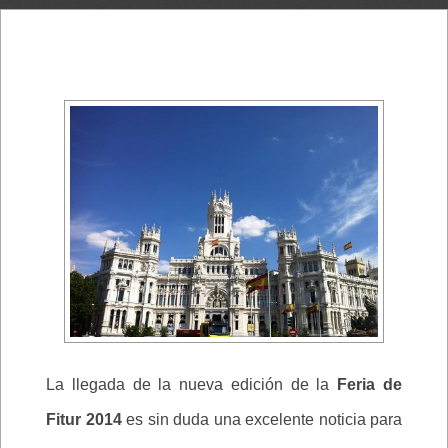
La llegada de la nueva edición de la
Feria de
Fitur 2014
es sin duda una excelente noticia para