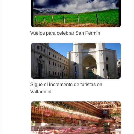
Vuelos para celebrar San Fermín
Sigue el incremento de turistas en
Valladolid