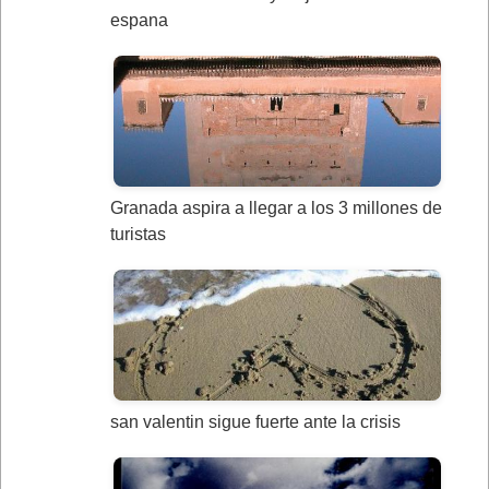
espana
Granada aspira a llegar a los 3 millones de
turistas
san valentin sigue fuerte ante la crisis