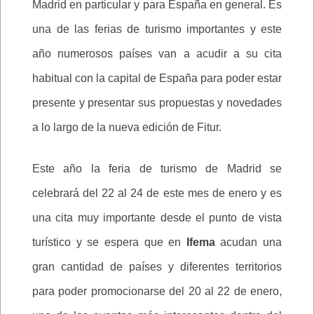
Madrid en particular y para España en general. Es
una de las ferias de turismo importantes y este
año numerosos países van a acudir a su cita
habitual con la capital de España para poder estar
presente y presentar sus propuestas y novedades
a lo largo de la nueva edición de Fitur.
Este año la feria de turismo de Madrid se
celebrará del 22 al 24 de este mes de enero y es
una cita muy importante desde el punto de vista
turístico y se espera que en
Ifema
acudan una
gran cantidad de países y diferentes territorios
para poder promocionarse del 20 al 22 de enero,