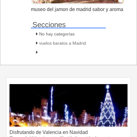
museo del jamon de madrid sabor y aroma
Secciones
No hay categorías
vuelos baratos a Madrid
Disfrutando de Valencia en Navidad