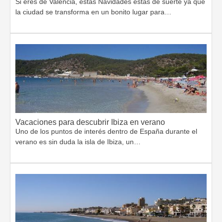
Si eres de Valencia, estas Navidades estás de suerte ya que
la ciudad se transforma en un bonito lugar para…
Vacaciones para descubrir Ibiza en verano
Uno de los puntos de interés dentro de España durante el
verano es sin duda la isla de Ibiza, un…