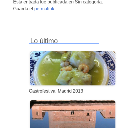
Esta entrada fue publicada en Sin categoría.
Guarda el
permalink
.
Lo último
Gastrofestival Madrid 2013