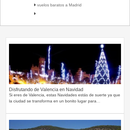
vuelos baratos a Madrid
Disfrutando de Valencia en Navidad
Si eres de Valencia, estas Navidades estás de suerte ya que
la ciudad se transforma en un bonito lugar para…