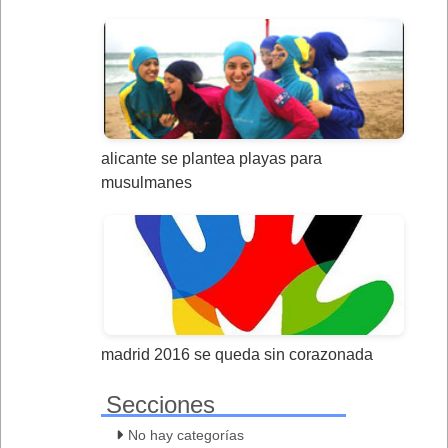
alicante se plantea playas para
musulmanes
madrid 2016 se queda sin corazonada
Secciones
No hay categorías