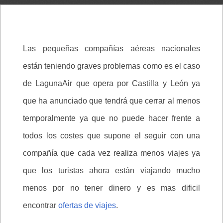
Las pequeñas compañías aéreas nacionales
están teniendo graves problemas como es el caso
de LagunaAir que opera por Castilla y León ya
que ha anunciado que tendrá que cerrar al menos
temporalmente ya que no puede hacer frente a
todos los costes que supone el seguir con una
compañía que cada vez realiza menos viajes ya
que los turistas ahora están viajando mucho
menos por no tener dinero y es mas dificil
encontrar
ofertas de viajes
.