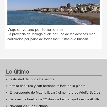
Viaje en verano por Torremolinos
La provincia de Málaga suele ser uno de los destinos más
codiciados por parte de todos los turistas que buscan…
Lo último
festividad de todos los santos
ermita san tirso y san bernabe tallada en la piedra
El aeropuerto de Madrid llevará el nombre de Adolfo Suárez
Se avecina huelga de 22 días de los trabajadores de AENA
Navidad 2009 en España