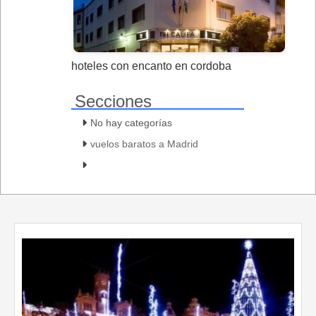
hoteles con encanto en cordoba
Secciones
No hay categorías
vuelos baratos a Madrid