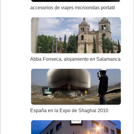
accesorios de viajes microondas portatil
Abba Fonseca, alojamiento en Salamanca
España en la Expo de Shaghai 2010