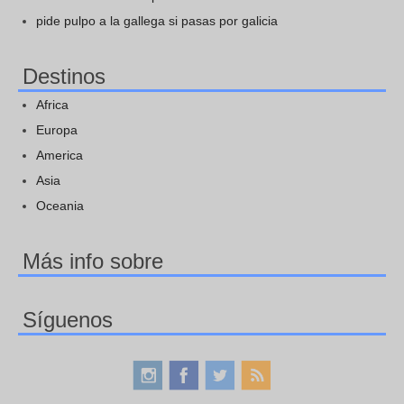
pide pulpo a la gallega si pasas por galicia
Destinos
Africa
Europa
America
Asia
Oceania
Más info sobre
Síguenos