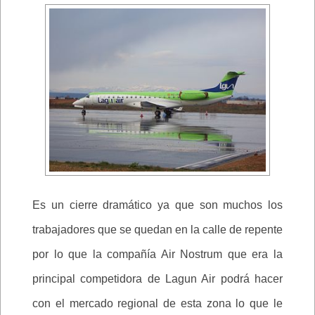
Es un cierre dramático ya que son muchos los
trabajadores que se quedan en la calle de repente
por lo que la compañía Air Nostrum que era la
principal competidora de Lagun Air podrá hacer
con el mercado regional de esta zona lo que le