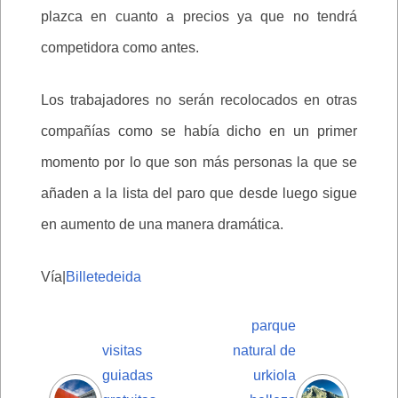
plazca en cuanto a precios ya que no tendrá
competidora como antes.
Los trabajadores no serán recolocados en otras
compañías como se había dicho en un primer
momento por lo que son más personas la que se
añaden a la lista del paro que desde luego sigue
en aumento de una manera dramática.
Vía|
Billetedeida
parque
visitas
natural de
guiadas
urkiola