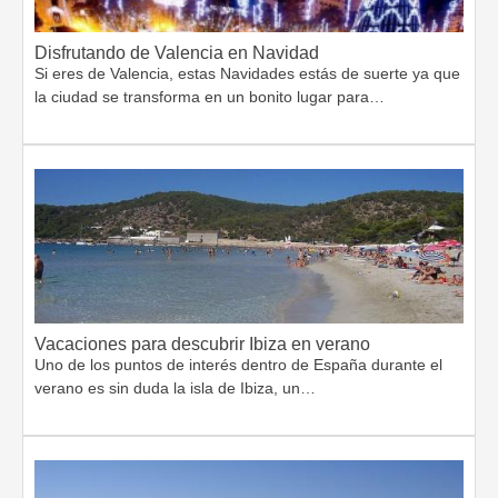
Disfrutando de Valencia en Navidad
Si eres de Valencia, estas Navidades estás de suerte ya que
la ciudad se transforma en un bonito lugar para…
Vacaciones para descubrir Ibiza en verano
Uno de los puntos de interés dentro de España durante el
verano es sin duda la isla de Ibiza, un…