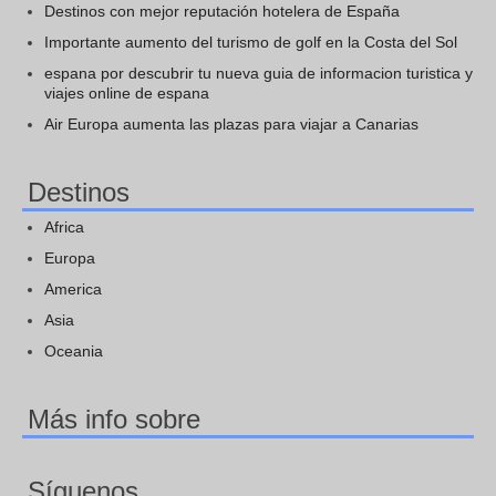
Destinos con mejor reputación hotelera de España
Importante aumento del turismo de golf en la Costa del Sol
espana por descubrir tu nueva guia de informacion turistica y
viajes online de espana
Air Europa aumenta las plazas para viajar a Canarias
Destinos
Africa
Europa
America
Asia
Oceania
Más info sobre
Síguenos