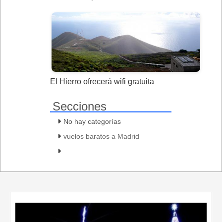
El Hierro ofrecerá wifi gratuita
Secciones
No hay categorías
vuelos baratos a Madrid