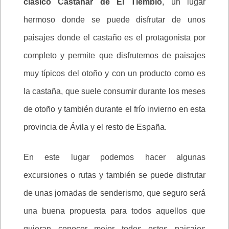
clásico Castañar de El Tiemblo
, un lugar
hermoso donde se puede disfrutar de unos
paisajes donde el castaño es el protagonista por
completo y permite que disfrutemos de paisajes
muy típicos del otoño y con un producto como es
la castaña, que suele consumir durante los meses
de otoño y también durante el frío invierno en esta
provincia de Ávila y el resto de España.
En este lugar podemos hacer algunas
excursiones o rutas y también se puede disfrutar
de unas jornadas de senderismo, que seguro será
una buena propuesta para todos aquellos que
quieran conocer mejor todos estos paisajes