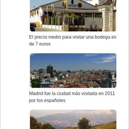
El precio medio para visitar una bodega es
de 7 euros
Madrid fue la ciudad más visitada en 2011
por los españoles