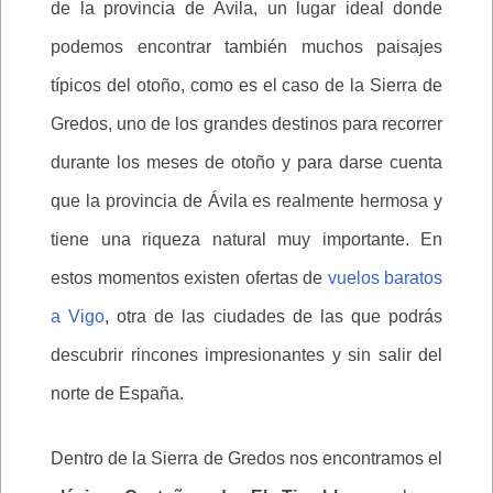
de la provincia de Ávila, un lugar ideal donde
podemos encontrar también muchos paisajes
típicos del otoño, como es el caso de la Sierra de
Gredos, uno de los grandes destinos para recorrer
durante los meses de otoño y para darse cuenta
que la provincia de Ávila es realmente hermosa y
tiene una riqueza natural muy importante. En
estos momentos existen ofertas de
vuelos baratos
a Vigo
, otra de las ciudades de las que podrás
descubrir rincones impresionantes y sin salir del
norte de España.
Dentro de la Sierra de Gredos nos encontramos el