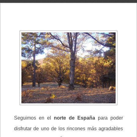
Seguimos en el
norte de España
para poder
disfrutar de uno de los rincones más agradables