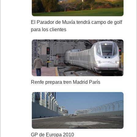
El Parador de Muxía tendrá campo de golf
para los clientes
Renfe prepara tren Madrid París
GP de Europa 2010