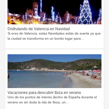
Disfrutando de Valencia en Navidad
Si eres de Valencia, estas Navidades estás de suerte ya que
la ciudad se transforma en un bonito lugar para…
Vacaciones para descubrir Ibiza en verano
Uno de los puntos de interés dentro de España durante el
verano es sin duda la isla de Ibiza, un…