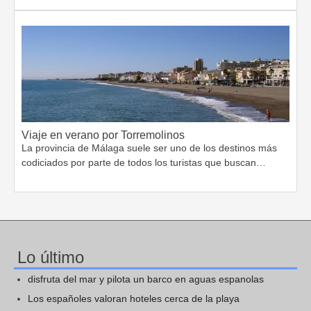
Viaje en verano por Torremolinos
La provincia de Málaga suele ser uno de los destinos más
codiciados por parte de todos los turistas que buscan…
Lo último
disfruta del mar y pilota un barco en aguas espanolas
Los españoles valoran hoteles cerca de la playa