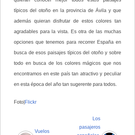
típicos del otoño en la provincia de Ávila y que
además quieran disfrutar de estos colores tan
agradables para la vista. Es otra de las muchas
opciones que tenemos para recorrer España en
busca de esos paisajes típicos del otoño y sobre
todo en busca de los colores mágicos que nos
encontramos en este país tan atractivo y peculiar
en esta época del año tan sugerente para todos.
Foto|
Flickr
Los
pasajeros
Vuelos