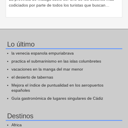
codiciados por parte de todos los turistas que buscan…
Lo último
la venecia espanola empuriabrava
practica el submarinismo en las islas columbretes
vacaciones en la manga del mar menor
el desierto de tabernas
Mejora el índice de puntualidad en los aeropuertos
españoles
Guía gastronómica de lugares singulares de Cádiz
Destinos
Africa