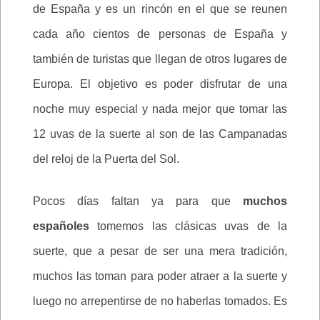
de España y es un rincón en el que se reunen
cada año cientos de personas de España y
también de turistas que llegan de otros lugares de
Europa. El objetivo es poder disfrutar de una
noche muy especial y nada mejor que tomar las
12 uvas de la suerte al son de las Campanadas
del reloj de la Puerta del Sol.
Pocos días faltan ya para que
muchos
españoles
tomemos las clásicas uvas de la
suerte, que a pesar de ser una mera tradición,
muchos las toman para poder atraer a la suerte y
luego no arrepentirse de no haberlas tomados. Es