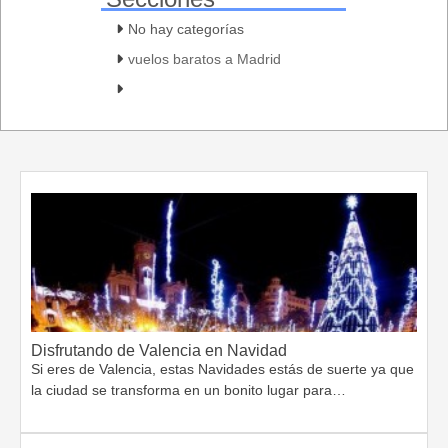
No hay categorías
vuelos baratos a Madrid
Disfrutando de Valencia en Navidad
Si eres de Valencia, estas Navidades estás de suerte ya que
la ciudad se transforma en un bonito lugar para…