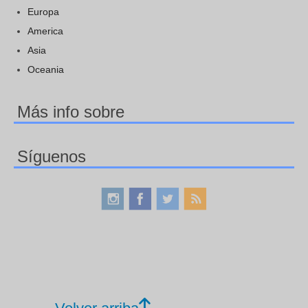
Europa
America
Asia
Oceania
Más info sobre
Síguenos