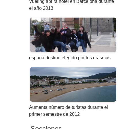
Vueling abrirá hotel en Barcelona durante
el año 2013
espana destino elegido por los erasmus
Aumenta número de turistas durante el
primer semestre de 2012
Secciones