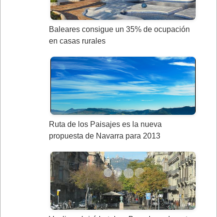
Baleares consigue un 35% de ocupación
en casas rurales
Ruta de los Paisajes es la nueva
propuesta de Navarra para 2013