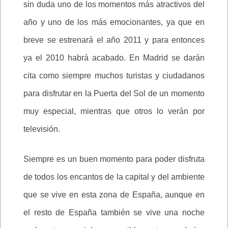
sin duda uno de los momentos más atractivos del
año y uno de los más emocionantes, ya que en
breve se estrenará el año 2011 y para entonces
ya el 2010 habrá acabado. En Madrid se darán
cita como siempre muchos turistas y ciudadanos
para disfrutar en la Puerta del Sol de un momento
muy especial, mientras que otros lo verán por
televisión.
Siempre es un buen momento para poder disfruta
de todos los encantos de la capital y del ambiente
que se vive en esta zona de España, aunque en
el resto de España también se vive una noche