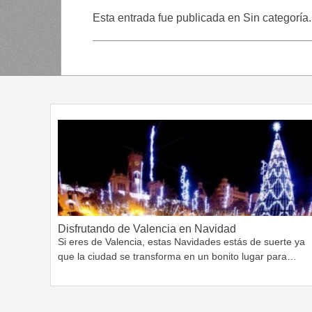
Esta entrada fue publicada en Sin categoría
Disfrutando de Valencia en Navidad
Si eres de Valencia, estas Navidades estás de suerte ya
que la ciudad se transforma en un bonito lugar para…