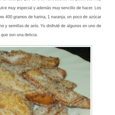
 dulce muy especial y además muy sencillo de hacer. Los
mo 400 gramos de harina, 1 naranja, un poco de azúcar
vino y semillas de anís. Yo disfruté de algunos en uno de
que son una delicia.