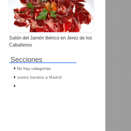
Salón del Jamón Ibérico en Jerez de los
Caballeros
Secciones
No hay categorías
vuelos baratos a Madrid