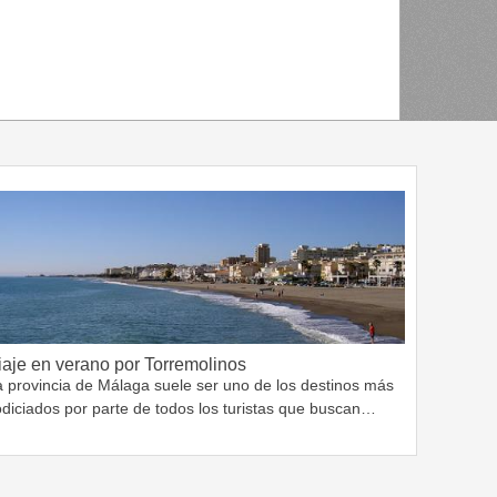
iaje en verano por Torremolinos
a provincia de Málaga suele ser uno de los destinos más
odiciados por parte de todos los turistas que buscan…