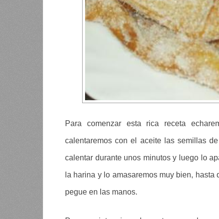
Para comenzar esta rica receta echar
calentaremos con el aceite las semillas de
calentar durante unos minutos y luego lo ap
la harina y lo amasaremos muy bien, hast
pegue en las manos.