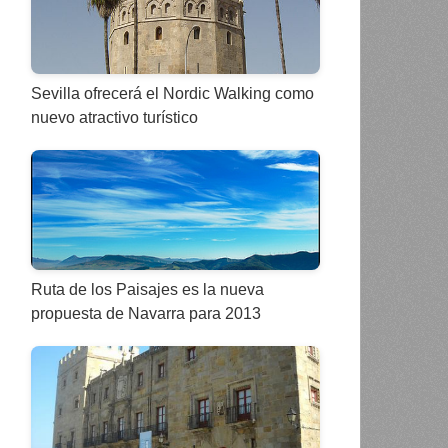
Sevilla ofrecerá el Nordic Walking como
nuevo atractivo turístico
Ruta de los Paisajes es la nueva
propuesta de Navarra para 2013