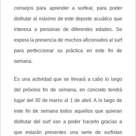
consejos para aprender a surfear, para poder
disfrutar al máximo de este deporte acuático que
interesa a personas de diferentes edades. Se
espera la presencia de muchos aficionados al surf
para perfeccionar su práctica en este fin de
semana.
Es una actividad que se llevará a cabo lo largo
del próximo fin de semana, en concreto tendrá
lugar del 30 de marzo al 1 de abril. A lo largo de
este fin de semana todos aquellos que quieran
disfrutar del surf van a poder hacerlo gracias a
que estarán presentes una serie de surfistas