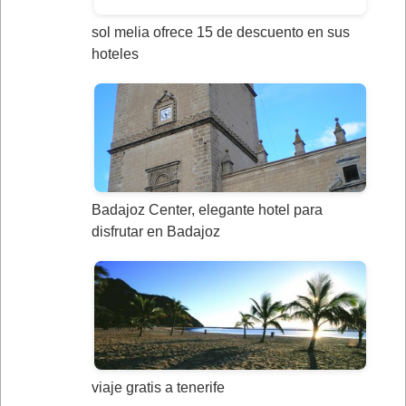
sol melia ofrece 15 de descuento en sus
hoteles
Badajoz Center, elegante hotel para
disfrutar en Badajoz
viaje gratis a tenerife