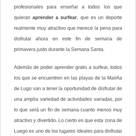
profesionales para enseñar a todos los que
quieran
aprender a surfear
, que es un deporte
realmente muy atractivo que merece la pena para
disfrutar ahora en este fin de semana de
primavera justo durante la Semana Santa.
Además de poder aprender gratis a surfear, todos
los que se encuentren en las playas de la Mariña
de Lugo van a tener la oportunidad de disfrutar de
una amplia variedad de actividades variadas, por
lo que será un fin de semana cuanto menos muy
atractivo y divertido. Lo cierto es que esta zona de
Luego es uno de los lugares ideales para disfrutar