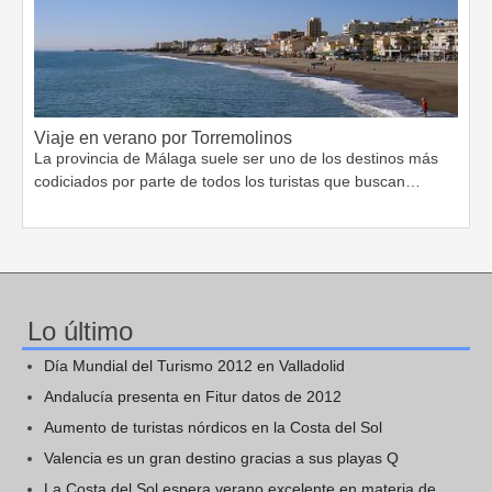
Viaje en verano por Torremolinos
La provincia de Málaga suele ser uno de los destinos más
codiciados por parte de todos los turistas que buscan…
Lo último
Día Mundial del Turismo 2012 en Valladolid
Andalucía presenta en Fitur datos de 2012
Aumento de turistas nórdicos en la Costa del Sol
Valencia es un gran destino gracias a sus playas Q
La Costa del Sol espera verano excelente en materia de