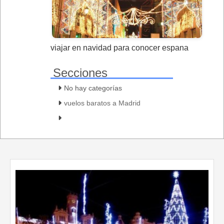
viajar en navidad para conocer espana
Secciones
No hay categorías
vuelos baratos a Madrid