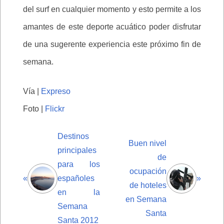
del surf en cualquier momento y esto permite a los
amantes de este deporte acuático poder disfrutar
de una sugerente experiencia este próximo fin de
semana.
Vía |
Expreso
Foto |
Flickr
Destinos
Buen nivel
principales
de
para los
ocupación
«
españoles
»
de hoteles
en la
en Semana
Semana
Santa
Santa 2012