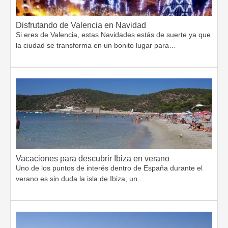
Disfrutando de Valencia en Navidad
Si eres de Valencia, estas Navidades estás de suerte ya que
la ciudad se transforma en un bonito lugar para…
Vacaciones para descubrir Ibiza en verano
Uno de los puntos de interés dentro de España durante el
verano es sin duda la isla de Ibiza, un…