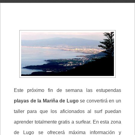
Este próximo fin de semana las estupendas
playas de la Mariña de Lugo
se convertirá en un
taller para que los aficionados al surf puedan
aprender totalmente gratis a surfear. En esta zona
de Lugo se ofrecerá máxima información y