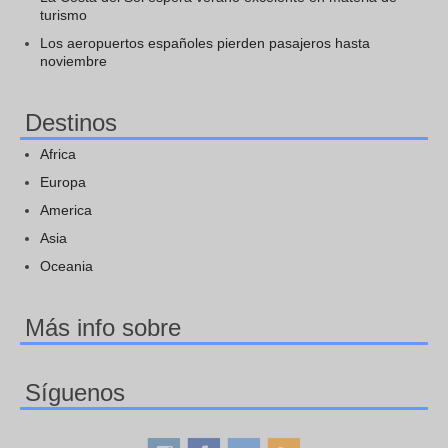
turismo
Los aeropuertos españoles pierden pasajeros hasta
noviembre
Destinos
Africa
Europa
America
Asia
Oceania
Más info sobre
Síguenos