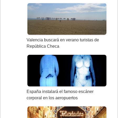
Valencia buscará en verano turistas de
República Checa
España instalará el famoso escáner
corporal en los aeropuertos