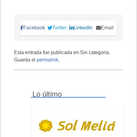
Facebook
Twitter
LinkedIn
Email
Esta entrada fue publicada en Sin categoría.
Guarda el
permalink
.
Lo último