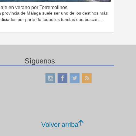
iaje en verano por Torremolinos
a provincia de Málaga suele ser uno de los destinos más
odiciados por parte de todos los turistas que buscan…
Síguenos
Volver arriba