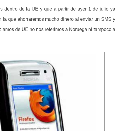
 dentro de la UE y que a partir de ayer 1 de julio ya
n la que ahorraremos mucho dinero al enviar un SMS y
ablamos de UE no nos referimos a Noruega ni tampoco a