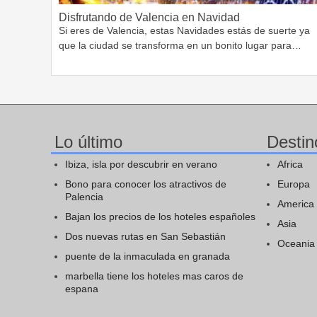
Disfrutando de Valencia en Navidad
Si eres de Valencia, estas Navidades estás de suerte ya
que la ciudad se transforma en un bonito lugar para…
Lo último
Destin
Ibiza, isla por descubrir en verano
Africa
Bono para conocer los atractivos de
Europa
Palencia
America
Bajan los precios de los hoteles españoles
Asia
Dos nuevas rutas en San Sebastián
Oceania
puente de la inmaculada en granada
marbella tiene los hoteles mas caros de
espana