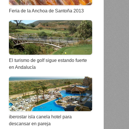
Feria de la Anchoa de Santoña 2013
El turismo de golf sigue estando fuerte
en Andalucía
iberostar isla canela hotel para
descansar en pareja