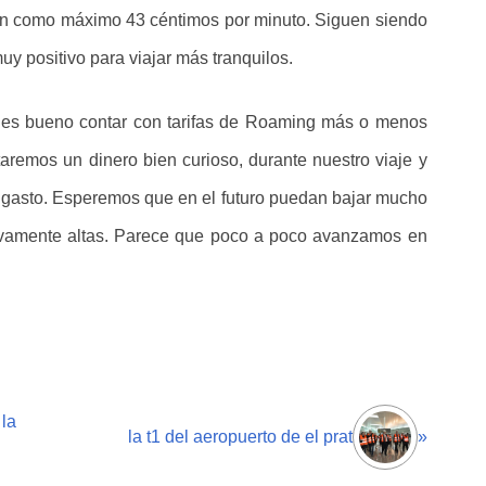
rán como máximo 43 céntimos por minuto. Siguen siendo
uy positivo para viajar más tranquilos.
, es bueno contar con tarifas de Roaming más o menos
taremos un dinero bien curioso, durante nuestro viaje y
 gasto. Esperemos que en el futuro puedan bajar mucho
ativamente altas. Parece que poco a poco avanzamos en
 la
la t1 del aeropuerto de el prat
»