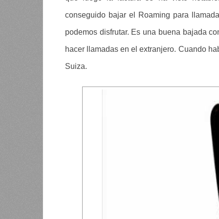
conseguido bajar el Roaming para llamadas
podemos disfrutar. Es una buena bajada co
hacer llamadas en el extranjero. Cuando h
Suiza.