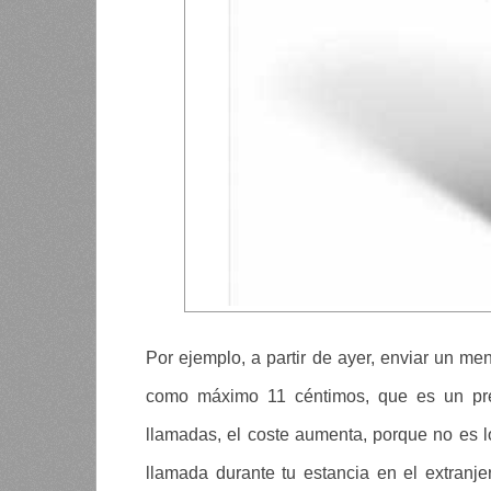
Por ejemplo, a partir de ayer, enviar un m
como máximo 11 céntimos, que es un pre
llamadas, el coste aumenta, porque no es l
llamada durante tu estancia en el extranje