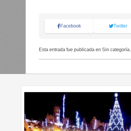
Facebook
Twitter
Esta entrada fue publicada en Sin categoría