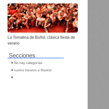
La Tomatina de Buñol, clásica fiesta de
verano
Secciones
No hay categorías
vuelos baratos a Madrid