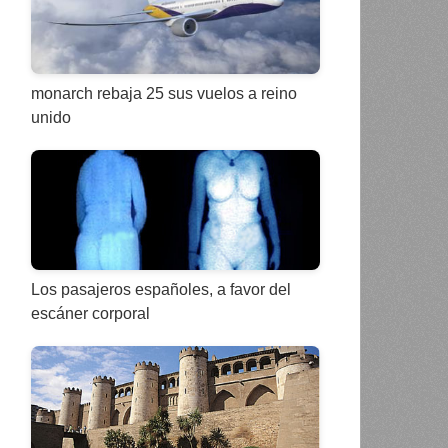
monarch rebaja 25 sus vuelos a reino
unido
Los pasajeros españoles, a favor del
escáner corporal