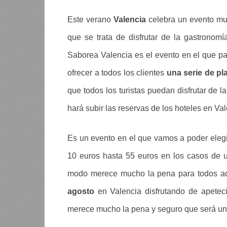
Este verano
Valencia
celebra un evento mu
que se trata de disfrutar de la gastronom
Saborea Valencia es el evento en el que pa
ofrecer a todos los clientes
una serie de pl
que todos los turistas puedan disfrutar de l
hará subir las reservas de los hoteles en Va
Es un evento en el que vamos a poder eleg
10 euros hasta 55 euros en los casos de 
modo merece mucho la pena para todos aqu
agosto
en Valencia disfrutando de apeteci
merece mucho la pena y seguro que será un