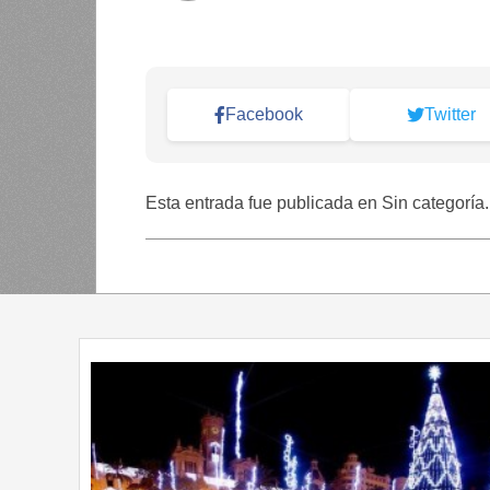
Facebook
Twitter
Esta entrada fue publicada en Sin categoría