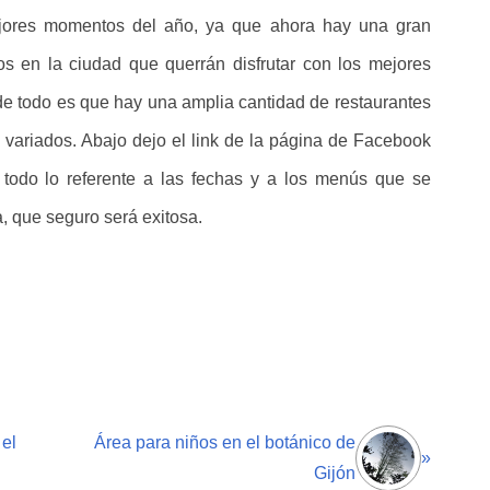
jores momentos del año, ya que ahora hay una gran
ros en la ciudad que querrán disfrutar con los mejores
de todo es que hay una amplia cantidad de restaurantes
 variados. Abajo dejo el link de la página de Facebook
odo lo referente a las fechas y a los menús que se
, que seguro será exitosa.
el
Área para niños en el botánico de
»
Gijón