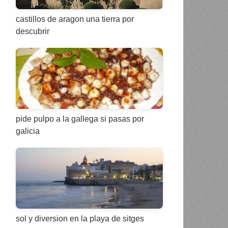
castillos de aragon una tierra por
descubrir
pide pulpo a la gallega si pasas por
galicia
sol y diversion en la playa de sitges