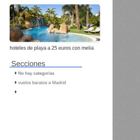
hoteles de playa a 25 euros con melia
Secciones
No hay categorías
vuelos baratos a Madrid