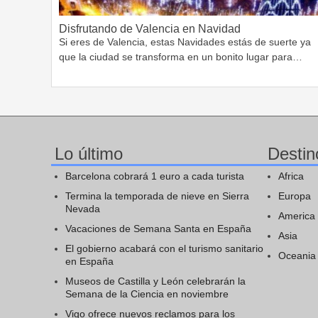
Disfrutando de Valencia en Navidad
Si eres de Valencia, estas Navidades estás de suerte ya
que la ciudad se transforma en un bonito lugar para…
Lo último
Destin
Barcelona cobrará 1 euro a cada turista
Africa
Termina la temporada de nieve en Sierra
Europa
Nevada
America
Vacaciones de Semana Santa en España
Asia
El gobierno acabará con el turismo sanitario
Oceania
en España
Museos de Castilla y León celebrarán la
Semana de la Ciencia en noviembre
Vigo ofrece nuevos reclamos para los