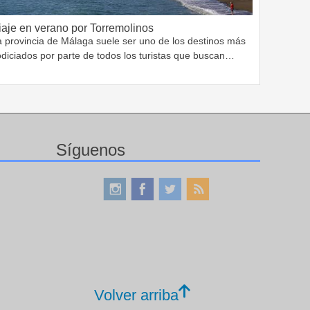
iaje en verano por Torremolinos
a provincia de Málaga suele ser uno de los destinos más
odiciados por parte de todos los turistas que buscan…
Síguenos
Volver arriba