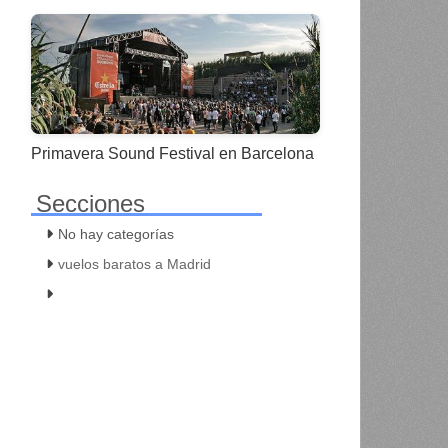
Primavera Sound Festival en Barcelona
Secciones
No hay categorías
vuelos baratos a Madrid