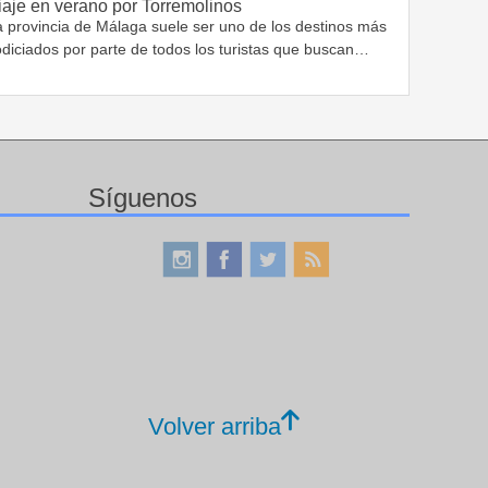
iaje en verano por Torremolinos
a provincia de Málaga suele ser uno de los destinos más
odiciados por parte de todos los turistas que buscan…
Síguenos
Volver arriba