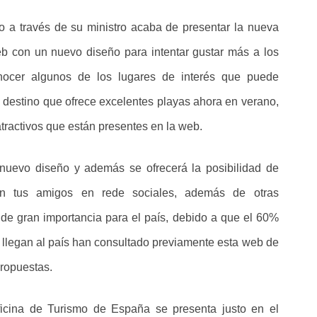
mo a través de su ministro acaba de presentar la nueva
b con un nuevo diseño para intentar gustar más a los
onocer algunos de los lugares de interés que puede
n destino que ofrece excelentes playas ahora en verano,
atractivos que están presentes en la web.
nuevo diseño y además se ofrecerá la posibilidad de
 con tus amigos en rede sociales, además de otras
es de gran importancia para el país, debido a que el 60%
 llegan al país han consultado previamente esta web de
propuestas.
icina de Turismo de España se presenta justo en el