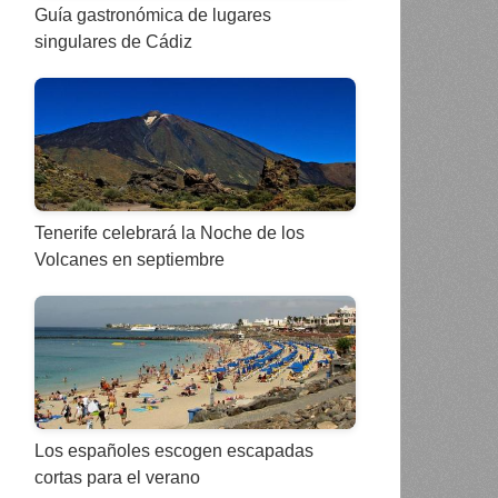
Guía gastronómica de lugares
singulares de Cádiz
Tenerife celebrará la Noche de los
Volcanes en septiembre
Los españoles escogen escapadas
cortas para el verano