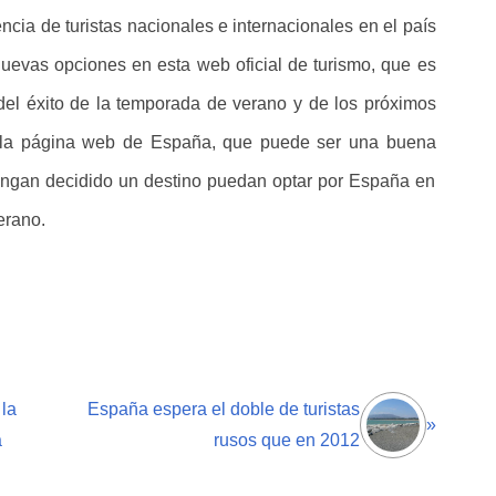
cia de turistas nacionales e internacionales en el país
nuevas opciones en esta web oficial de turismo, que es
del éxito de la temporada de verano y de los próximos
la página web de España, que puede ser una buena
tengan decidido un destino puedan optar por España en
erano.
 la
España espera el doble de turistas
»
a
rusos que en 2012