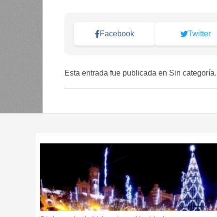
Facebook
Twitter
Esta entrada fue publicada en Sin categoría