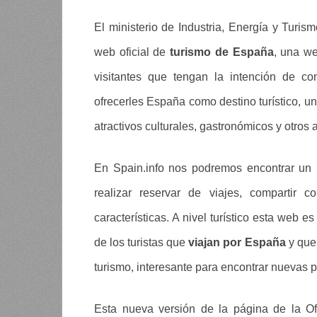
El ministerio de Industria, Energía y Turis
web oficial de
turismo de España
, una we
visitantes que tengan la intención de c
ofrecerles España como destino turístico, u
atractivos culturales, gastronómicos y otros 
En Spain.info nos podremos encontrar un 
realizar reservar de viajes, compartir
características. A nivel turístico esta web 
de los turistas que
viajan por España
y que
turismo, interesante para encontrar nuevas 
Esta nueva versión de la página de la Of