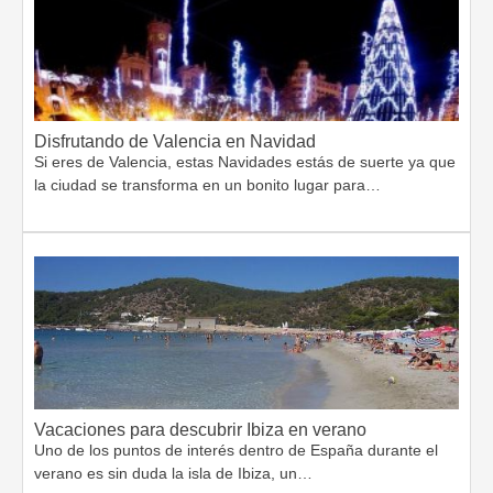
Disfrutando de Valencia en Navidad
Si eres de Valencia, estas Navidades estás de suerte ya que
la ciudad se transforma en un bonito lugar para…
Vacaciones para descubrir Ibiza en verano
Uno de los puntos de interés dentro de España durante el
verano es sin duda la isla de Ibiza, un…