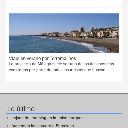
Viaje en verano por Torremolinos
La provincia de Málaga suele ser uno de los destinos más
codiciados por parte de todos los turistas que buscan…
Lo último
bajada del roaming en la union europea
Aumentan los crucero a Barcelona