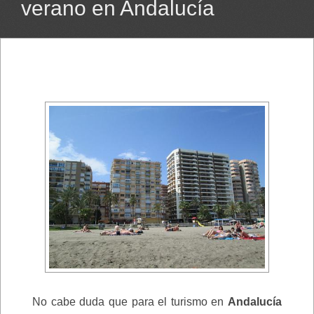
verano en Andalucía
No cabe duda que para el turismo en
Andalucía