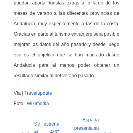
puedan aportar turistas extras a lo largo de los
meses de verano a las diferentes provincias de
Andalucía, muy especialmente a las de la costa.
Gracias en parte al turismo extranjero será posible
mejorar los datos del año pasado y desde luego
ese es el objetivo que se han marcado desde
Andalucía para al menos poder obtener un
resultado similar al del verano pasado.
Vía |
Travelupdate
Foto |
Wikimedia
España
Se estrena
presenta su
el AVE