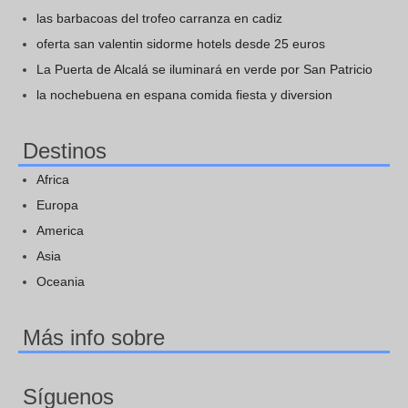
las barbacoas del trofeo carranza en cadiz
oferta san valentin sidorme hotels desde 25 euros
La Puerta de Alcalá se iluminará en verde por San Patricio
la nochebuena en espana comida fiesta y diversion
Destinos
Africa
Europa
America
Asia
Oceania
Más info sobre
Síguenos