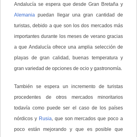
Andalucía se espera que desde Gran Bretaña y
Alemania
puedan llegar una gran cantidad de
turistas, debido a que son los dos mercados más
importantes durante los meses de verano gracias
a que Andalucía ofrece una amplia selección de
playas de gran calidad, buenas temperatura y
gran variedad de opciones de ocio y gastronomía.
También se espera un incremento de turistas
procedentes de otros mercados minoritarios
todavía como puede ser el caso de los países
nórdicos y
Rusia
, que son mercados que poco a
poco están mejorando y que es posible que