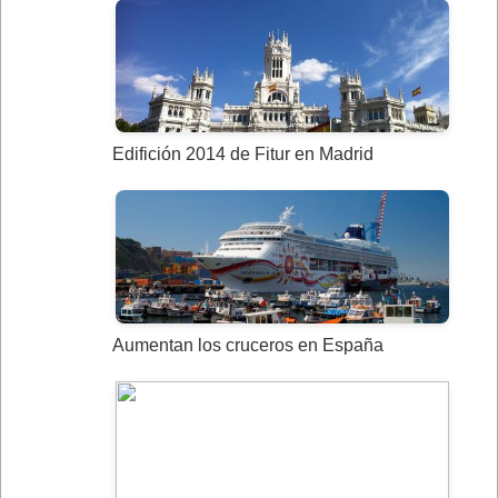
Edifición 2014 de Fitur en Madrid
Aumentan los cruceros en España