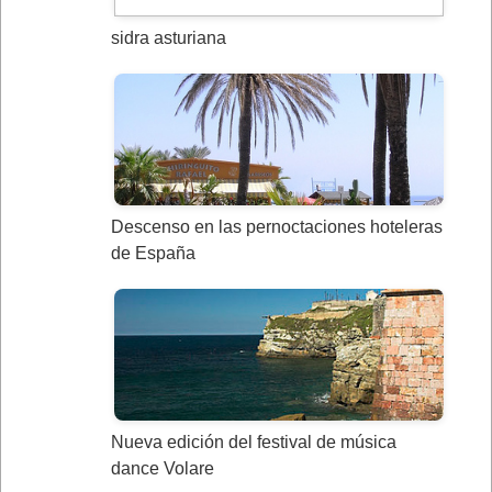
sidra asturiana
Descenso en las pernoctaciones hoteleras
de España
Nueva edición del festival de música
dance Volare