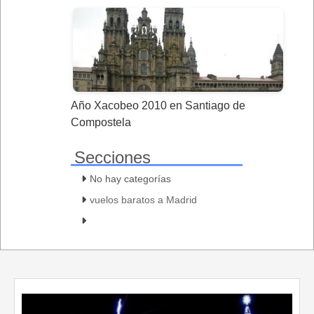
Año Xacobeo 2010 en Santiago de
Compostela
Secciones
No hay categorías
vuelos baratos a Madrid