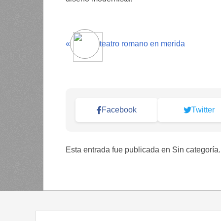
«
teatro romano en merida
Facebook
Twitter
Esta entrada fue publicada en Sin categoría