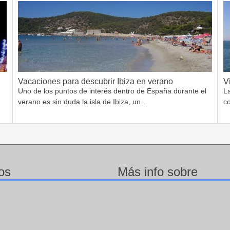
Vacaciones para descubrir Ibiza en verano
V
Uno de los puntos de interés dentro de España durante el
L
verano es sin duda la isla de Ibiza, un…
c
os
Más info sobre