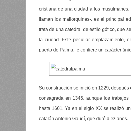
cristiana de una ciudad a los musulmanes.
llaman los mallorquines-, es el principal ed
trata de una catedral de estilo gótico, que 
la ciudad. Este peculiar emplazamiento, 
puerto de Palma, le confiere un carácter úni
Su construcción se inició en 1229, después d
consagrada en 1346, aunque los trabajos 
hasta 1601. Ya en el siglo XX se realizó un
catalán Antonio Gaudí, que duró diez años.