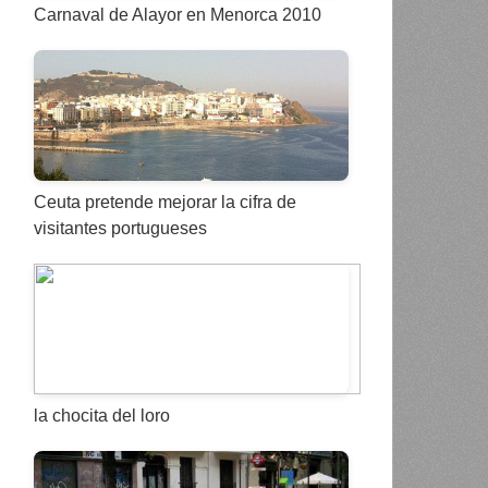
Carnaval de Alayor en Menorca 2010
Ceuta pretende mejorar la cifra de
visitantes portugueses
la chocita del loro