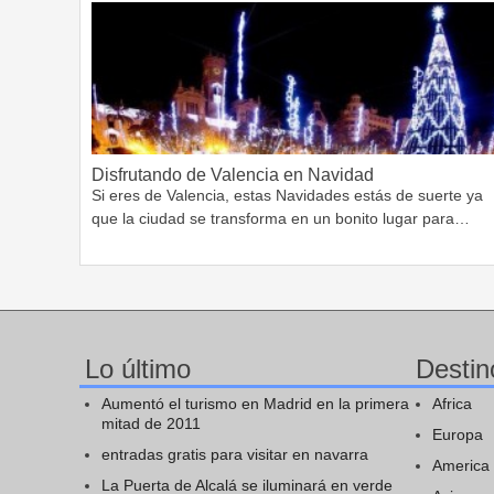
Disfrutando de Valencia en Navidad
Si eres de Valencia, estas Navidades estás de suerte ya
que la ciudad se transforma en un bonito lugar para…
Lo último
Destin
Aumentó el turismo en Madrid en la primera
Africa
mitad de 2011
Europa
entradas gratis para visitar en navarra
America
La Puerta de Alcalá se iluminará en verde