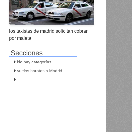
los taxistas de madrid solicitan cobrar
por maleta
Secciones
No hay categorías
vuelos baratos a Madrid