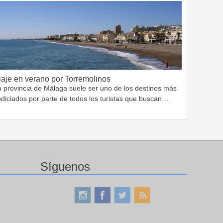
iaje en verano por Torremolinos
a provincia de Málaga suele ser uno de los destinos más
odiciados por parte de todos los turistas que buscan…
Síguenos