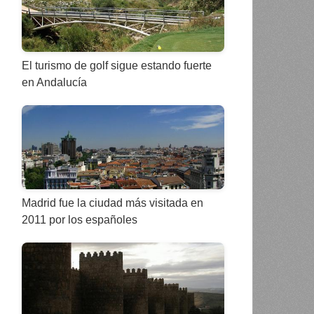
El turismo de golf sigue estando fuerte
en Andalucía
Madrid fue la ciudad más visitada en
2011 por los españoles