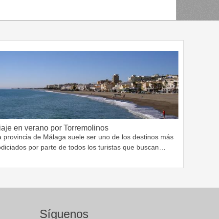
iaje en verano por Torremolinos
a provincia de Málaga suele ser uno de los destinos más
odiciados por parte de todos los turistas que buscan…
Síguenos