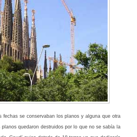
s fechas se conservaban los planos y alguna que otra
s planos quedaron destruidos por lo que no se sabía la