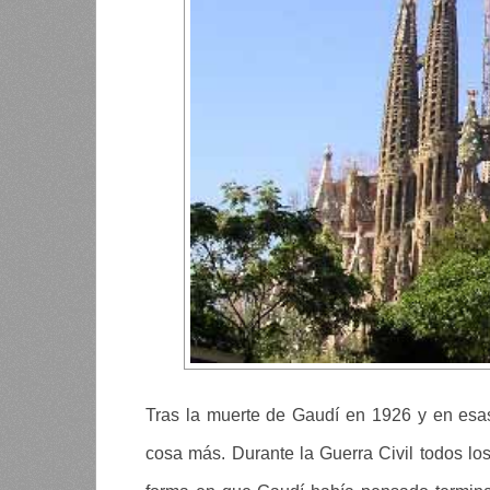
Tras la muerte de Gaudí en 1926 y en esa
cosa más. Durante la Guerra Civil todos lo