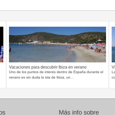
Vacaciones para descubrir Ibiza en verano
V
Uno de los puntos de interés dentro de España durante el
L
verano es sin duda la isla de Ibiza, un…
c
os
Más info sobre