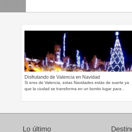
Disfrutando de Valencia en Navidad
Si eres de Valencia, estas Navidades estás de suerte ya
que la ciudad se transforma en un bonito lugar para…
Lo último
Destin