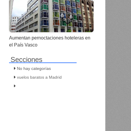
Aumentan pernoctaciones hoteleras en
el País Vasco
Secciones
No hay categorías
vuelos baratos a Madrid