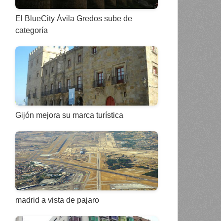
El BlueCity Ávila Gredos sube de
categoría
Gijón mejora su marca turística
madrid a vista de pajaro