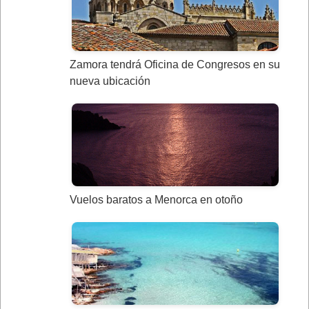
Zamora tendrá Oficina de Congresos en su
nueva ubicación
Vuelos baratos a Menorca en otoño