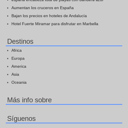
Aumentan los cruceros en España
Bajan los precios en hoteles de Andalucía
Hotel Fuerte Miramar para disfrutar en Marbella
Destinos
Africa
Europa
America
Asia
Oceania
Más info sobre
Síguenos