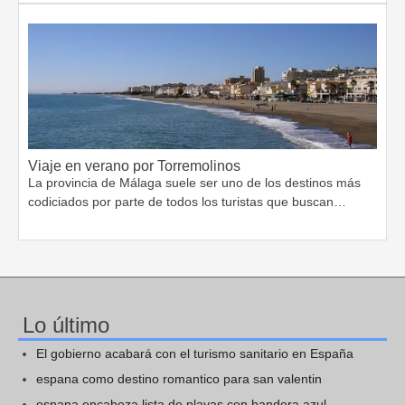
Viaje en verano por Torremolinos
La provincia de Málaga suele ser uno de los destinos más
codiciados por parte de todos los turistas que buscan…
Lo último
El gobierno acabará con el turismo sanitario en España
espana como destino romantico para san valentin
espana encabeza lista de playas con bandera azul