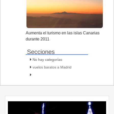
Aumenta el turismo en las islas Canarias
durante 2011
Secciones
No hay categorías
vuelos baratos a Madrid