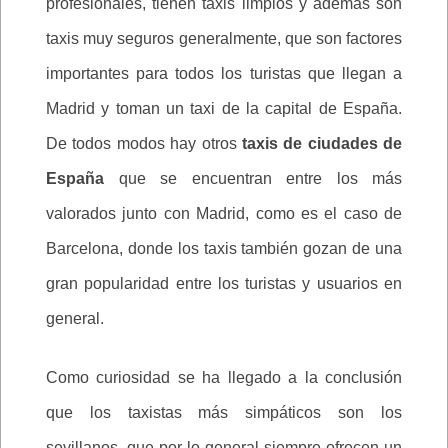
profesionales, tienen taxis limpios y además son
taxis muy seguros generalmente, que son factores
importantes para todos los turistas que llegan a
Madrid y toman un taxi de la capital de España.
De todos modos hay otros
taxis de ciudades de
España
que se encuentran entre los más
valorados junto con Madrid, como es el caso de
Barcelona, donde los taxis también gozan de una
gran popularidad entre los turistas y usuarios en
general.
Como curiosidad se ha llegado a la conclusión
que los taxistas más simpáticos son los
sevillanos, que por lo general siempre ofrecen un