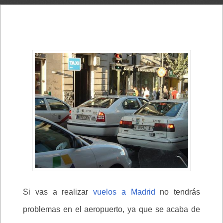
Si vas a realizar
vuelos a Madrid
no tendrás
problemas en el aeropuerto, ya que se acaba de