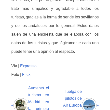
trato más simpático y agradable a todos los
turistas, gracias a la forma de ser de los sevillanos
y de los andaluces por lo general. Estos datos
salen de una encuesta que se elabora con los
datos de los turistas y que lógicamente cada uno
puede tener una opinión al respecto.
Vía |
Expresso
Foto |
Flickr
Aumentó el
Huelga de
turismo en
pilotos de
Madrid en
«
Air Europa
»
la primera