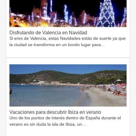
Disfrutando de Valencia en Navidad
Si eres de Valencia, estas Navidades estás de suerte ya que
la ciudad se transforma en un bonito lugar para…
Vacaciones para descubrir Ibiza en verano
Uno de los puntos de interés dentro de España durante el
verano es sin duda la isla de Ibiza, un…