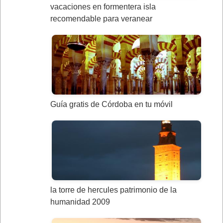
vacaciones en formentera isla
recomendable para veranear
Guía gratis de Córdoba en tu móvil
la torre de hercules patrimonio de la
humanidad 2009