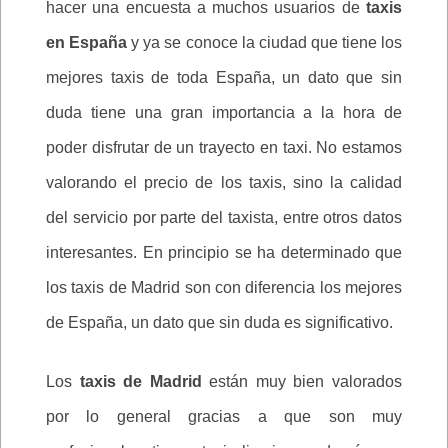
hacer una encuesta a muchos usuarios de
taxis
en España
y ya se conoce la ciudad que tiene los
mejores taxis de toda España, un dato que sin
duda tiene una gran importancia a la hora de
poder disfrutar de un trayecto en taxi. No estamos
valorando el precio de los taxis, sino la calidad
del servicio por parte del taxista, entre otros datos
interesantes. En principio se ha determinado que
los taxis de Madrid son con diferencia los mejores
de España, un dato que sin duda es significativo.
Los
taxis de Madrid
están muy bien valorados
por lo general gracias a que son muy