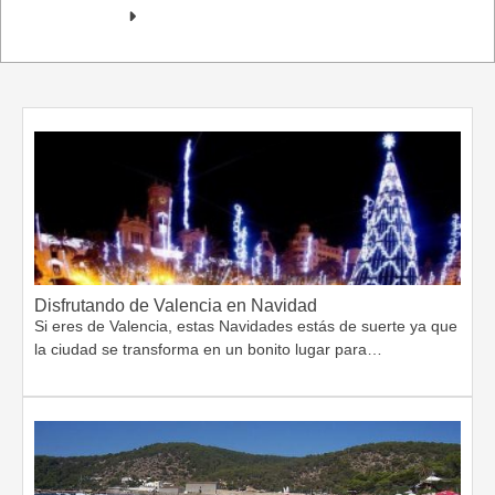
Disfrutando de Valencia en Navidad
Si eres de Valencia, estas Navidades estás de suerte ya que
la ciudad se transforma en un bonito lugar para…