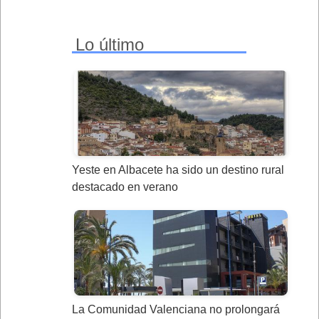
Lo último
Yeste en Albacete ha sido un destino rural
destacado en verano
La Comunidad Valenciana no prolongará