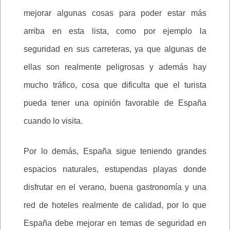
mejorar algunas cosas para poder estar más
arriba en esta lista, como por ejemplo la
seguridad en sus carreteras, ya que algunas de
ellas son realmente peligrosas y además hay
mucho tráfico, cosa que dificulta que el turista
pueda tener una opinión favorable de España
cuando lo visita.
Por lo demás, España sigue teniendo grandes
espacios naturales, estupendas playas donde
disfrutar en el verano, buena gastronomía y una
red de hoteles realmente de calidad, por lo que
España debe mejorar en temas de seguridad en