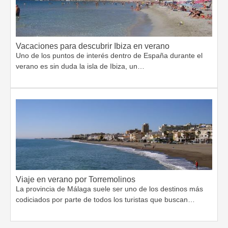
Vacaciones para descubrir Ibiza en verano
Uno de los puntos de interés dentro de España durante el
verano es sin duda la isla de Ibiza, un…
Viaje en verano por Torremolinos
La provincia de Málaga suele ser uno de los destinos más
codiciados por parte de todos los turistas que buscan…