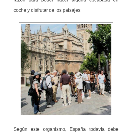
coche y disfrutar de los paisajes.
Según este organismo, España todavía debe