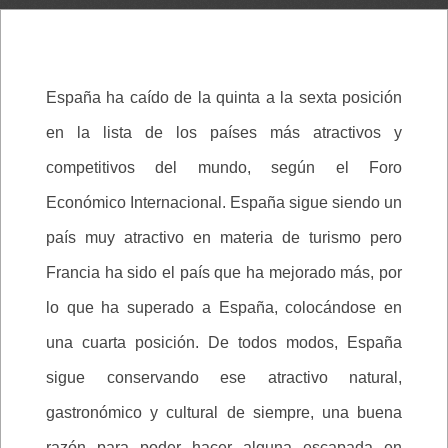
España ha caído de la quinta a la sexta posición
en la lista de los países más atractivos y
competitivos del mundo, según el Foro
Económico Internacional. España sigue siendo un
país muy atractivo en materia de turismo pero
Francia ha sido el país que ha mejorado más, por
lo que ha superado a España, colocándose en
una cuarta posición. De todos modos, España
sigue conservando ese atractivo natural,
gastronómico y cultural de siempre, una buena
razón para poder hacer alguna escapada en