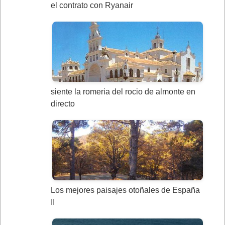
el contrato con Ryanair
siente la romeria del rocio de almonte en
directo
Los mejores paisajes otoñales de España
II