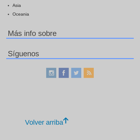
Asia
Oceania
Más info sobre
Síguenos
Volver arriba