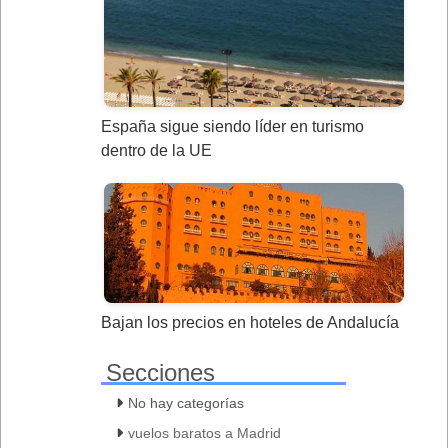
España sigue siendo líder en turismo
dentro de la UE
Bajan los precios en hoteles de Andalucía
Secciones
No hay categorías
vuelos baratos a Madrid