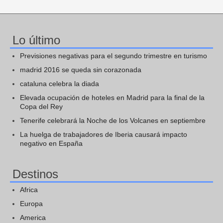
Lo último
Previsiones negativas para el segundo trimestre en turismo
madrid 2016 se queda sin corazonada
cataluna celebra la diada
Elevada ocupación de hoteles en Madrid para la final de la
Copa del Rey
Tenerife celebrará la Noche de los Volcanes en septiembre
La huelga de trabajadores de Iberia causará impacto
negativo en España
Destinos
Africa
Europa
America