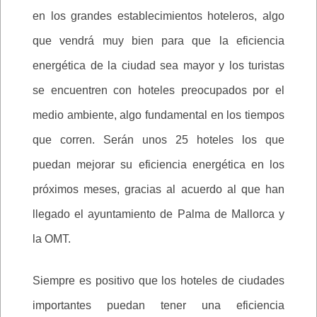
en los grandes establecimientos hoteleros, algo
que vendrá muy bien para que la eficiencia
energética de la ciudad sea mayor y los turistas
se encuentren con hoteles preocupados por el
medio ambiente, algo fundamental en los tiempos
que corren. Serán unos 25 hoteles los que
puedan mejorar su eficiencia energética en los
próximos meses, gracias al acuerdo al que han
llegado el ayuntamiento de Palma de Mallorca y
la OMT.
Siempre es positivo que los hoteles de ciudades
importantes puedan tener una eficiencia