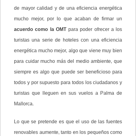
de mayor calidad y de una eficiencia energética
mucho mejor, por lo que acaban de firmar un
acuerdo como la OMT
para poder ofrecer a los
turistas una serie de hoteles con una eficiencia
energética mucho mejor, algo que viene muy bien
para cuidar mucho más del medio ambiente, que
siempre es algo que puede ser beneficioso para
todos y por supuesto para todos los ciudadanos y
turistas que lleguen en sus vuelos a Palma de
Mallorca.
Lo que se pretende es que el uso de las fuentes
renovables aumente, tanto en los pequeños como