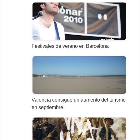
Festivales de verano en Barcelona
Valencia consigue un aumento del turismo
en septiembre