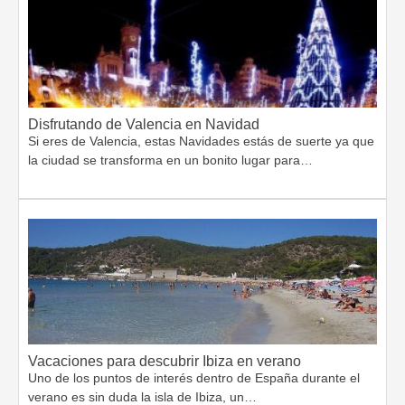
Disfrutando de Valencia en Navidad
Si eres de Valencia, estas Navidades estás de suerte ya que
la ciudad se transforma en un bonito lugar para…
Vacaciones para descubrir Ibiza en verano
Uno de los puntos de interés dentro de España durante el
verano es sin duda la isla de Ibiza, un…