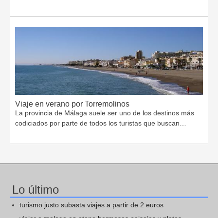
Viaje en verano por Torremolinos
La provincia de Málaga suele ser uno de los destinos más
codiciados por parte de todos los turistas que buscan…
Lo último
turismo justo subasta viajes a partir de 2 euros