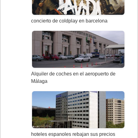
concierto de coldplay en barcelona
Alquiler de coches en el aeropuerto de
Málaga
hoteles espanoles rebajan sus precios