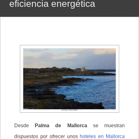
eficiencia energética
Desde
Palma de Mallorca
se muestran
dispuestos por ofrecer unos
hoteles en Mallorca