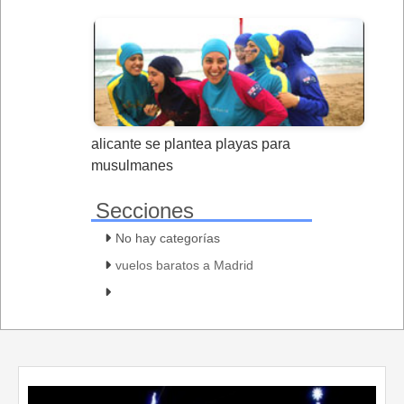
alicante se plantea playas para
musulmanes
Secciones
No hay categorías
vuelos baratos a Madrid