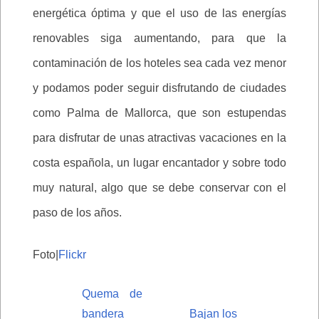
energética óptima y que el uso de las energías
renovables siga aumentando, para que la
contaminación de los hoteles sea cada vez menor
y podamos poder seguir disfrutando de ciudades
como Palma de Mallorca, que son estupendas
para disfrutar de unas atractivas vacaciones en la
costa española, un lugar encantador y sobre todo
muy natural, algo que se debe conservar con el
paso de los años.
Foto|
Flickr
Quema de
bandera
Bajan los