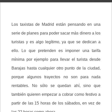
Los taxistas de Madrid están pensando en una
serie de planes para poder sacar más dinero a los
turistas y es algo legítimo, ya que se dedican a
ello. Lo que pretenden es imponer una tarifa
mínima por ejemplo para llevar el turista desde
Barajas hasta cualquier otro punto de la ciudad,
porque algunos trayectos no son para nada
rentables. No sólo se quedan ahí, sino que
también quieren empezar a cobrar como festivo a
partir de las 15 horas de los sábados, en vez de
las 22 horas como ahora.