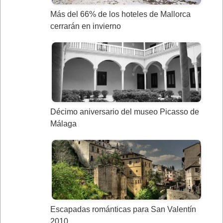
Más del 66% de los hoteles de Mallorca
cerrarán en invierno
Décimo aniversario del museo Picasso de
Málaga
Escapadas románticas para San Valentín
2010