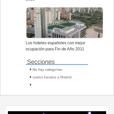
Los hoteles españoles con mejor
ocupación para Fin de Año 2011
Secciones
No hay categorías
vuelos baratos a Madrid