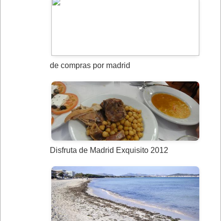
de compras por madrid
Disfruta de Madrid Exquisito 2012