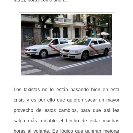
Los taxistas no lo están pasando bien en esta
crisis y es por ello que quieren sacar un mayor
provecho de estos cambios, para que así les
salga más rentable el hecho de estar muchas
horas al volante. Es lógico que quieran mejorar