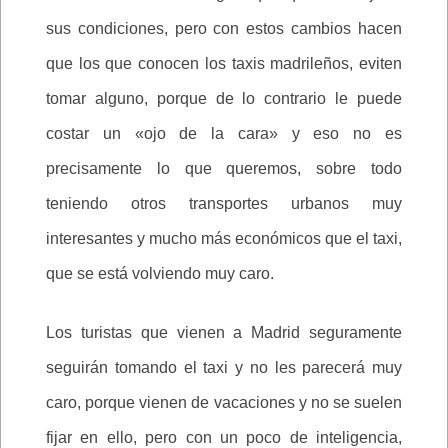
sus condiciones, pero con estos cambios hacen
que los que conocen los taxis madrileños, eviten
tomar alguno, porque de lo contrario le puede
costar un «ojo de la cara» y eso no es
precisamente lo que queremos, sobre todo
teniendo otros transportes urbanos muy
interesantes y mucho más económicos que el taxi,
que se está volviendo muy caro.
Los turistas que vienen a Madrid seguramente
seguirán tomando el taxi y no les parecerá muy
caro, porque vienen de vacaciones y no se suelen
fijar en ello, pero con un poco de inteligencia,