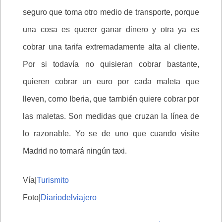
seguro que toma otro medio de transporte, porque
una cosa es querer ganar dinero y otra ya es
cobrar una tarifa extremadamente alta al cliente.
Por si todavía no quisieran cobrar bastante,
quieren cobrar un euro por cada maleta que
lleven, como Iberia, que también quiere cobrar por
las maletas. Son medidas que cruzan la línea de
lo razonable. Yo se de uno que cuando visite
Madrid no tomará ningún taxi.
Vía|
Turismito
Foto|
Diariodelviajero