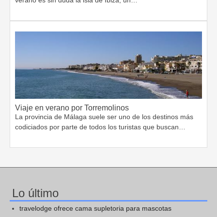
Viaje en verano por Torremolinos
La provincia de Málaga suele ser uno de los destinos más
codiciados por parte de todos los turistas que buscan…
Lo último
travelodge ofrece cama supletoria para mascotas