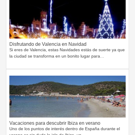
Disfrutando de Valencia en Navidad
Si eres de Valencia, estas Navidades estás de suerte ya que
la ciudad se transforma en un bonito lugar para…
Vacaciones para descubrir Ibiza en verano
Uno de los puntos de interés dentro de España durante el
verano es sin duda la isla de Ibiza, un…