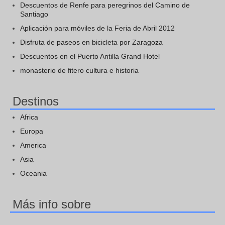
Descuentos de Renfe para peregrinos del Camino de
Santiago
Aplicación para móviles de la Feria de Abril 2012
Disfruta de paseos en bicicleta por Zaragoza
Descuentos en el Puerto Antilla Grand Hotel
monasterio de fitero cultura e historia
Destinos
Africa
Europa
America
Asia
Oceania
Más info sobre